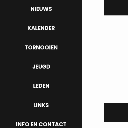
NIEUWS
KALENDER
TORNOOIEN
JEUGD
LEDEN
LINKS
INFO EN CONTACT