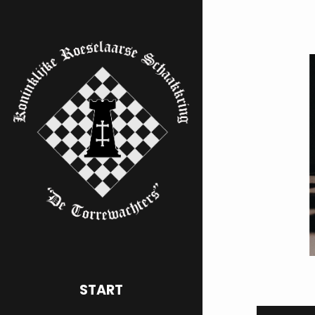
START