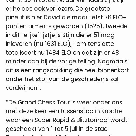
er helaas ook verliezers. De grootste
pineut is hier David die maar liefst 76 ELO-
punten armer is geworden (1525), tweede
in dit 'lelijke' lijstje is Stijn die er 51 mag
inleveren (nu 1631 ELO), Tom tenslotte
totaliseert nu 1484 ELO en dat zijn er 48
minder dan bij de vorige telling. Nogmaals
dit is een rangschikking die heel binnenkort
onder het stof van de geschiedenis zal
verdwijnen...
*De Grand Chess Tour is weer onder ons
met deze keer een tussenstop in Kroatië
waar een Super Rapid & Blitztornooi wordt
geschaakt van 1 tot 5 juli in de stad