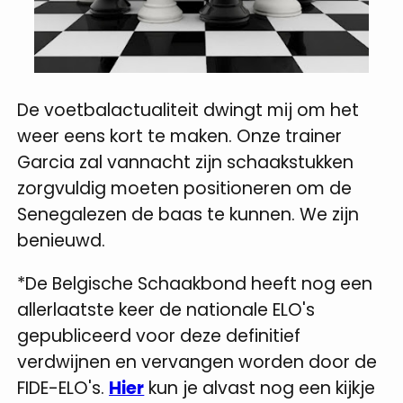
De voetbalactualiteit dwingt mij om het
weer eens kort te maken. Onze trainer
Garcia zal vannacht zijn schaakstukken
zorgvuldig moeten positioneren om de
Senegalezen de baas te kunnen. We zijn
benieuwd.
*De Belgische Schaakbond heeft nog een
allerlaatste keer de nationale ELO's
gepubliceerd voor deze definitief
verdwijnen en vervangen worden door de
FIDE-ELO's.
Hier
kun je alvast nog een kijkje