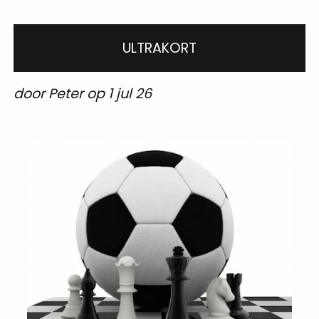
ULTRAKORT
door Peter op 1 jul 26