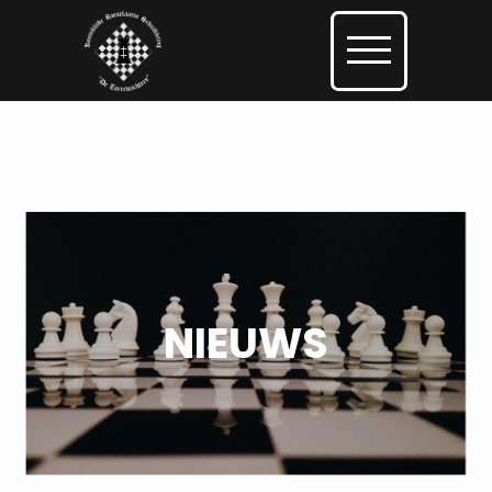
NIEUWS